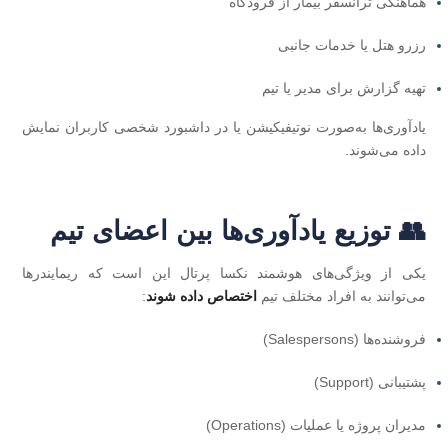
هماهنگی ترانسفر بیمار از فرودگاه
رزرو هتل یا خدمات جانبی
تهیه گزارش برای مدیر یا تیم
یادآوری‌ها به‌صورت نوتیفیکیشن یا در داشبورد شخصی کاربران نمایش
داده می‌شوند.
👥 توزیع یادآوری‌ها بین اعضای تیم
یکی از ویژگی‌های هوشمند نکسا پرتال این است که ریمایندرها
می‌توانند به افراد مختلف تیم
اختصاص داده شوند
:
فروشنده‌ها (Salespersons)
پشتیبانی (Support)
مدیران پروژه یا عملیات (Operations)