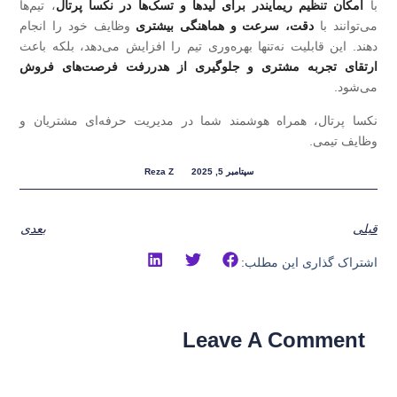
با
امکان تنظیم ریمایندر برای لیدها و تسک‌ها در نکسا پرتال
، تیم‌ها
می‌توانند با
دقت، سرعت و هماهنگی بیشتری
وظایف خود را انجام
دهند. این قابلیت نه‌تنها بهره‌وری تیم را افزایش می‌دهد، بلکه باعث
ارتقای تجربه مشتری و جلوگیری از هدررفت فرصت‌های فروش
می‌شود.
نکسا پرتال، همراه هوشمند شما در مدیریت حرفه‌ای مشتریان و
وظایف تیمی.
سپتامبر 5, 2025
Reza Z
قبلی
بعدی
اشتراک گذاری این مطلب:
Leave A Comment