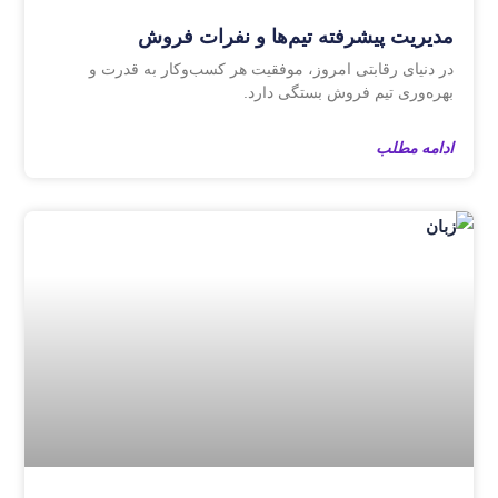
مدیریت پیشرفته تیم‌ها و نفرات فروش
در دنیای رقابتی امروز، موفقیت هر کسب‌وکار به قدرت و
بهره‌وری تیم فروش بستگی دارد.
ادامه مطلب