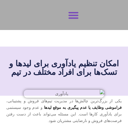
تماس با ما
شرایط و ضوابط
حریم خصوصی
امکان تنظیم یادآوری برای لیدها و
تسک‌ها برای افراد مختلف در تیم
یکی از بزرگ‌ترین چالش‌ها در مدیریت تیم‌های فروش و پشتیبانی،
فراموشی وظایف یا عدم پیگیری به‌ موقع لیدها
و عدم وجود سیستمی
برای یادآوری کارها است. این مسئله می‌تواند باعث از دست رفتن
فرصت‌های فروش و نارضایتی مشتریان شود.