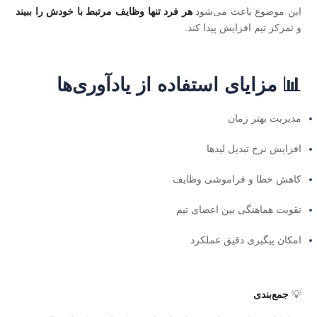
این موضوع باعث می‌شود
هر فرد تنها وظایف مرتبط با خودش را ببیند
و تمرکز تیم افزایش پیدا کند.
📊 مزایای استفاده از یادآوری‌ها
مدیریت بهتر زمان
افزایش نرخ تبدیل لیدها
کاهش خطا و فراموشی وظایف
تقویت هماهنگی بین اعضای تیم
امکان پیگیری دقیق عملکرد
💡
جمع‌بندی