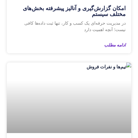
امکان گزارش‌گیری و آنالیز پیشرفته بخش‌های
مختلف سیستم
در مدیریت حرفه‌ای یک کسب‌ و کار، تنها ثبت داده‌ها کافی
نیست؛ آنچه اهمیت دارد
ادامه مطلب