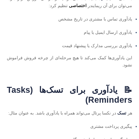
می‌توان برای آن ریمایندر
اختصاصی
تنظیم کرد:
یادآوری تماس با مشتری در تاریخ مشخص
یادآوری ارسال ایمیل یا پیام
یادآوری بررسی مدارک یا پیشنهاد قیمت
این یادآوری‌ها کمک می‌کند تا هیچ مرحله‌ای از چرخه فروش فراموش
نشود.
📝 یادآوری برای تسک‌ها (Tasks
Reminders)
هر
تسک
در نکسا پرتال می‌تواند همراه با یادآوری باشد. به‌ عنوان مثال:
پیگیری پرداخت مشتری