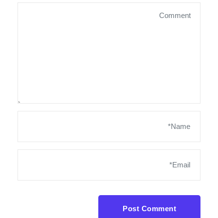
Post Comment