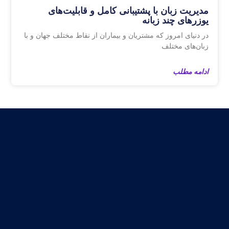
مدیریت زبان‌ با پشتیبانی کامل و قابلیت‌های
یوزرهای چند زبانه
در دنیای امروز که مشتریان و بیماران از نقاط مختلف جهان و با
زبان‌های مختلف
ادامه مطلب