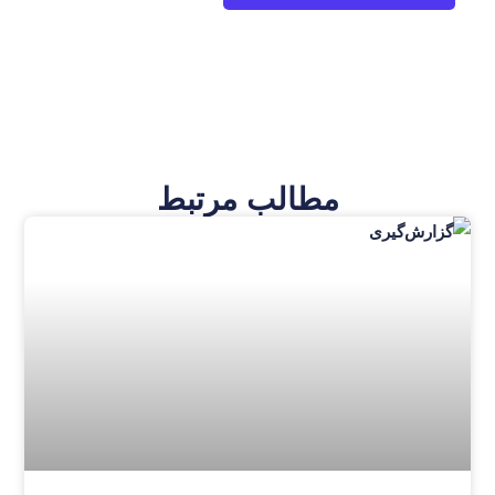
مطالب مرتبط