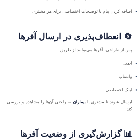
اضافه‌ کردن پیام یا توضیحات اختصاصی برای هر مشتری
🔄 انعطاف‌پذیری در ارسال آفرها
پس از طراحی، آفرها می‌توانند از طریق:
ایمیل
واتساپ
لینک اختصاصی
ارسال شوند تا مشتری یا
بیماران
به‌ راحتی آن‌ها را مشاهده و بررسی
کند.
📊 گزارش‌گیری از وضعیت آفرها