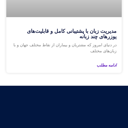
مدیریت زبان‌ با پشتیبانی کامل و قابلیت‌های
یوزرهای چند زبانه
در دنیای امروز که مشتریان و بیماران از نقاط مختلف جهان و با
زبان‌های مختلف
ادامه مطلب