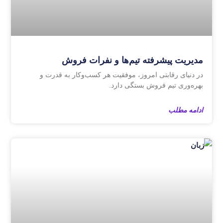
مدیریت پیشرفته تیم‌ها و نفرات فروش
در دنیای رقابتی امروز، موفقیت هر کسب‌وکار به قدرت و
بهره‌وری تیم فروش بستگی دارد.
ادامه مطلب