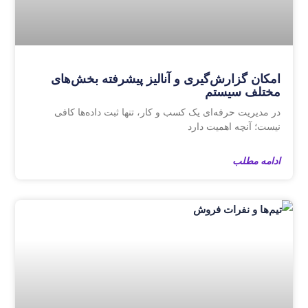
امکان گزارش‌گیری و آنالیز پیشرفته بخش‌های
مختلف سیستم
در مدیریت حرفه‌ای یک کسب‌ و کار، تنها ثبت داده‌ها کافی
نیست؛ آنچه اهمیت دارد
ادامه مطلب