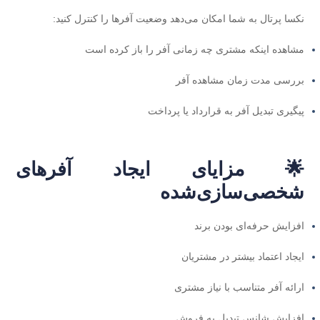
نکسا پرتال به شما امکان می‌دهد وضعیت آفرها را کنترل کنید:
مشاهده اینکه مشتری چه زمانی آفر را باز کرده است
بررسی مدت زمان مشاهده آفر
پیگیری تبدیل آفر به قرارداد یا پرداخت
🌟 مزایای ایجاد آفرهای
شخصی‌سازی‌شده
افزایش حرفه‌ای بودن برند
ایجاد اعتماد بیشتر در مشتریان
ارائه آفر متناسب با نیاز مشتری
افزایش شانس تبدیل به فروش