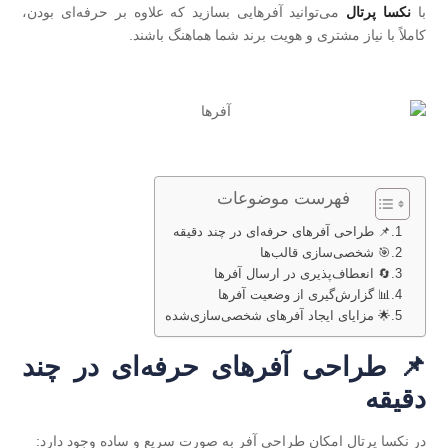
با
نکسا پرتال
می‌توانید آفرهایی بسازید که علاوه بر حرفه‌ای بودن،
کاملاً با نیاز مشتری و هویت برند شما هماهنگ باشند.
فهرست موضوعات
📌 طراحی آفرهای حرفه‌ای در چند دقیقه
🎯 شخصی‌سازی قالب‌ها
🔄 انعطاف‌پذیری در ارسال آفرها
📊 گزارش‌گیری از وضعیت آفرها
🌟 مزایای ایجاد آفرهای شخصی‌سازی‌شده
📌 طراحی آفرهای حرفه‌ای در چند
دقیقه
در نکسا پرتال امکان طراحی آفر به‌ صورت سریع و ساده وجود دارد: