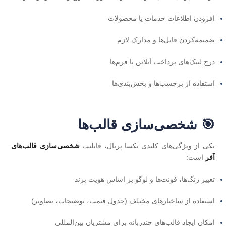
افزودن اطلاعات خدمات یا محصولات
ضمیمه‌کردن فایل‌ها و مدارک لازم
درج لینک‌های پرداخت آنلاین یا فرم‌ها
استفاده از برچسب‌ها و بخش‌بندی‌ها
🎯 شخصی‌سازی قالب‌ها
یکی از ویژگی‌های کلیدی نکسا پرتال، قابلیت
شخصی‌سازی قالب‌های
آفر
است:
تغییر رنگ‌ها، فونت‌ها و لوگو بر اساس هویت برند
استفاده از ساختارهای مختلف (جدول قیمت، توضیحات، تصاویر)
امکان ایجاد قالب‌های چندزبانه برای مشتریان بین‌المللی