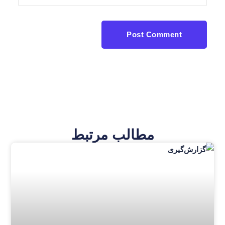
Post Comment
مطالب مرتبط