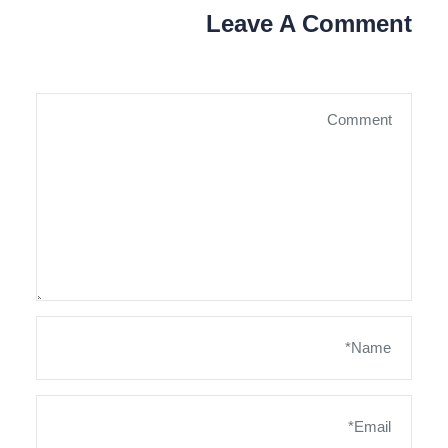
Leave A Comment