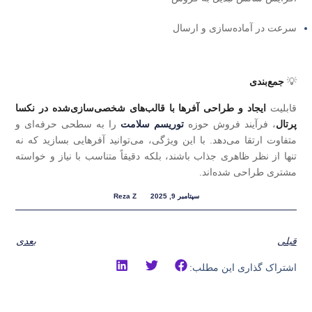
سرعت در آماده‌سازی و ارسال
💡
جمع‌بندی
قابلیت
ایجاد و طراحی آفرها با قالب‌های شخصی‌سازی‌شده در نکسا
پرتال
، فرآیند فروش حوزه
توریسم سلامت
را به سطحی حرفه‌ای و
متفاوت ارتقا می‌دهد. با این ویژگی، می‌توانید آفرهایی بسازید که نه‌
تنها از نظر ظاهری جذاب باشند، بلکه دقیقاً متناسب با نیاز و خواسته
مشتری طراحی شده‌اند.
سپتامبر 9, 2025
Reza Z
قبلی
بعدی
اشتراک گذاری این مطلب: