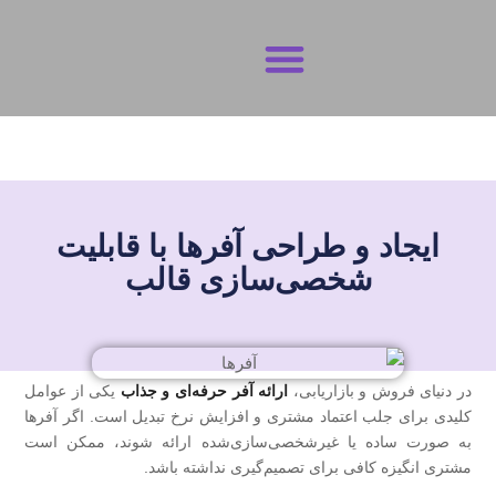
تماس با ما
شرایط و ضوابط
حریم خصوصی
ایجاد و طراحی آفرها با قابلیت
شخصی‌سازی قالب
در دنیای فروش و بازاریابی،
ارائه آفر حرفه‌ای و جذاب
یکی از عوامل
کلیدی برای جلب اعتماد مشتری و افزایش نرخ تبدیل است. اگر آفرها
به‌ صورت ساده یا غیرشخصی‌سازی‌شده ارائه شوند، ممکن است
مشتری انگیزه کافی برای تصمیم‌گیری نداشته باشد.