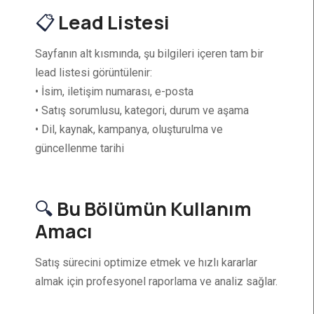
📋
Lead Listesi
Sayfanın alt kısmında, şu bilgileri içeren tam bir
lead listesi görüntülenir:
• İsim, iletişim numarası, e-posta
• Satış sorumlusu, kategori, durum ve aşama
• Dil, kaynak, kampanya, oluşturulma ve
güncellenme tarihi
🔍
Bu Bölümün Kullanım
Amacı
Satış sürecini optimize etmek ve hızlı kararlar
almak için profesyonel raporlama ve analiz sağlar.