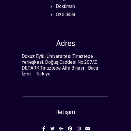
Döküman
Özellikler
Adres
Dokuz Eylül Üniversitesi Tınaztepe
Yerleşkesi. Doğuş Caddesi No:207/Z
DEPARK Tınaztepe Alfa Binası - Buca -
İzmir - Türkiye
İletişim