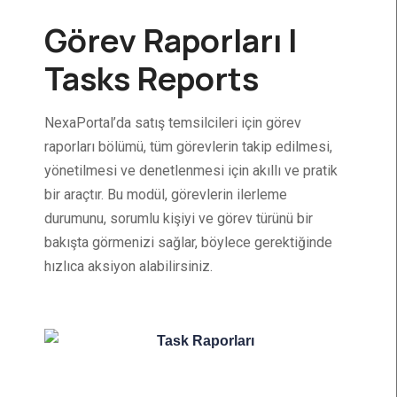
Görev Raporları |
Tasks Reports
NexaPortal’da satış temsilcileri için görev
raporları bölümü, tüm görevlerin takip edilmesi,
yönetilmesi ve denetlenmesi için akıllı ve pratik
bir araçtır. Bu modül, görevlerin ilerleme
durumunu, sorumlu kişiyi ve görev türünü bir
bakışta görmenizi sağlar, böylece gerektiğinde
hızlıca aksiyon alabilirsiniz.