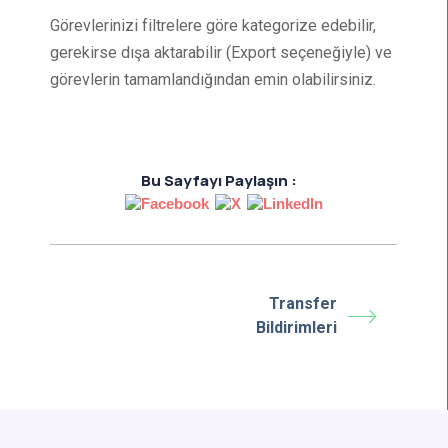
Görevlerinizi filtrelere göre kategorize edebilir,
gerekirse dışa aktarabilir (Export seçeneğiyle) ve
görevlerin tamamlandığından emin olabilirsiniz.
Bu Sayfayı Paylaşın :
Transfer
Bildirimleri