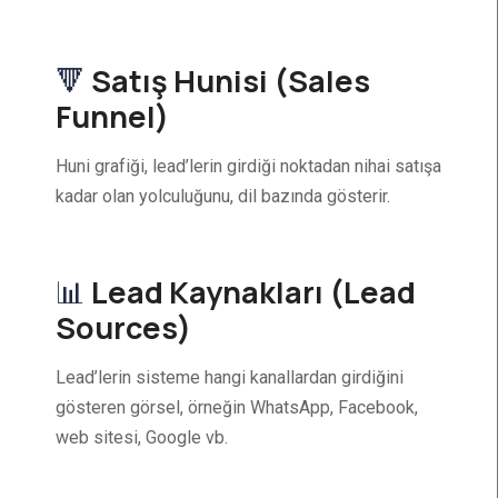
🔻
Satış Hunisi (Sales
Funnel)
Huni grafiği, lead’lerin girdiği noktadan nihai satışa
kadar olan yolculuğunu, dil bazında gösterir.
📊
Lead Kaynakları (Lead
Sources)
Lead’lerin sisteme hangi kanallardan girdiğini
gösteren görsel, örneğin WhatsApp, Facebook,
web sitesi, Google vb.