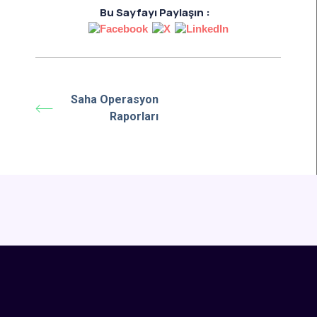
Bu Sayfayı Paylaşın :
Saha Operasyon
Raporları