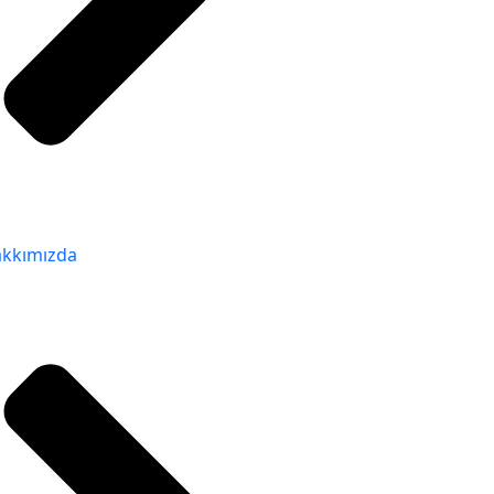
kkımızda