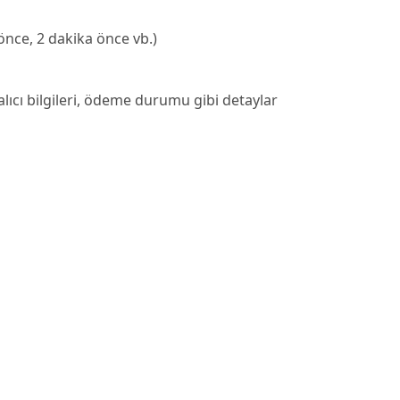
önce, 2 dakika önce vb.)
ıcı bilgileri, ödeme durumu gibi detaylar