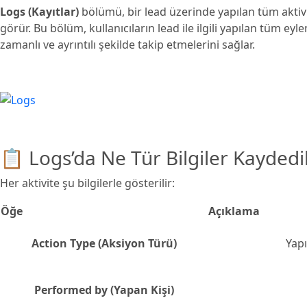
Logs (Kayıtlar)
bölümü, bir lead üzerinde yapılan tüm aktivi
görür. Bu bölüm, kullanıcıların lead ile ilgili yapılan tüm eylem
zamanlı ve ayrıntılı şekilde takip etmelerini sağlar.
📋 Logs’da Ne Tür Bilgiler Kaydedil
Her aktivite şu bilgilerle gösterilir:
Öğe
Açıklama
Action Type (Aksiyon Türü)
Yapı
Performed by (Yapan Kişi)