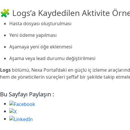
🧩 Logs’a Kaydedilen Aktivite Örne
Hasta dosyası oluşturulması
Yeni ödeme yapılması
Aşamaya yeni öğe eklenmesi
Aşama veya lead durumu değiştirilmesi
Logs
bölümü, Nexa Portal’daki en güçlü iç izleme araçlarınd
hem de yöneticilerin süreçleri şeffaf bir şekilde takip etmel
Bu Sayfayı Paylaşın :