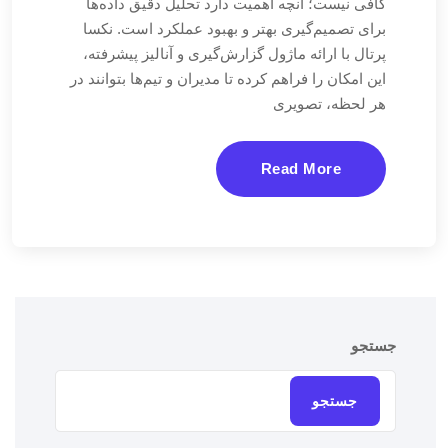
کافی نیست؛ آنچه اهمیت دارد تحلیل دقیق داده‌ها
برای تصمیم‌گیری بهتر و بهبود عملکرد است. نکسا
پرتال با ارائه ماژول گزارش‌گیری و آنالیز پیشرفته،
این امکان را فراهم کرده تا مدیران و تیم‌ها بتوانند در
هر لحظه، تصویری
Read More
جستجو
جستجو