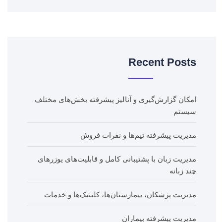
Recent Posts
امکان گزارش‌گیری و آنالیز پیشرفته بخش‌های مختلف
سیستم
مدیریت پیشرفته تیم‌ها و نفرات فروش
مدیریت زبان‌ با پشتیبانی کامل و قابلیت‌های یوزرهای
چند زبانه
مدیریت پزشکان، بیمارستان‌ها، کلینیک‌ها و خدمات
مدیریت پیشرفته بیماران