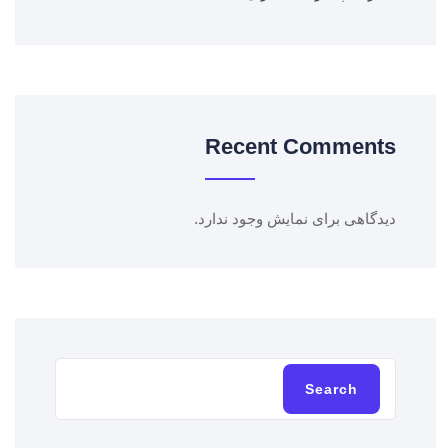
Recent Comments
دیدگاهی برای نمایش وجود ندارد.
Search