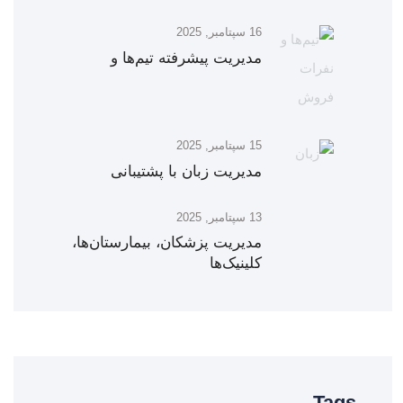
16 سپتامبر, 2025
مدیریت پیشرفته تیم‌ها و
15 سپتامبر, 2025
مدیریت زبان‌ با پشتیبانی
13 سپتامبر, 2025
مدیریت پزشکان، بیمارستان‌ها،
کلینیک‌ها
Tags