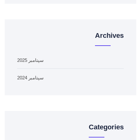
Archives
سپتامبر 2025
سپتامبر 2024
Categories