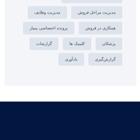
مدیریت مراحل فروش
مدیریت وظایف
همکاری در فروش
پرونده اختصاصی بیمار
پزشکان
کلینیک ها
گزارشات
گزارش‌گیری
یادآوری