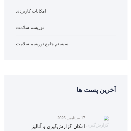
امکانات کاربردی
توریسم سلامت
سیستم جامع توریسم سلامت
آخرین پست ها
17 سپتامبر, 2025
امکان گزارش‌گیری و آنالیز