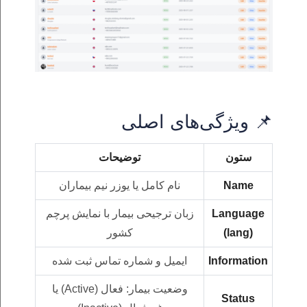
📌 ویژگی‌های اصلی
ستون
توضیحات
Name
نام کامل یا یوزر نیم بیماران
Language
زبان ترجیحی بیمار با نمایش پرچم
(lang)
کشور
Information
ایمیل و شماره تماس ثبت‌ شده
وضعیت بیمار: فعال (Active) یا
Status