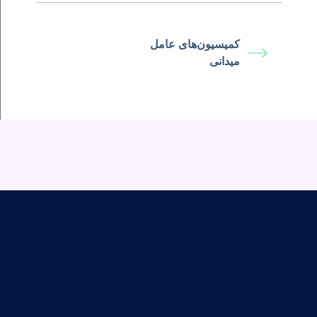
کمیسیون‌های عامل
میدانی