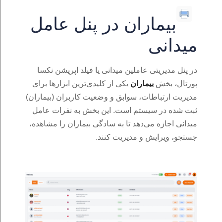
بیماران در پنل عامل
میدانی
در پنل مدیریتی عاملین میدانی یا فیلد اپریشن نکسا
پورتال، بخش
بیماران
یکی از کلیدی‌ترین ابزارها برای
مدیریت ارتباطات، سوابق و وضعیت کاربران (بیماران)
ثبت‌ شده در سیستم است. این بخش به نفرات عامل
میدانی اجازه می‌دهد تا به‌ سادگی بیماران را مشاهده،
جستجو، ویرایش و مدیریت کنند.