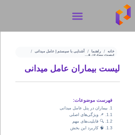
تماس با ما
شرایط و ضوابط
حریم خصوصی
خانه
راهنما
آشنایی با سیستم | عامل میدانی
لیست بیماران عامل میدانی
لیست بیماران عامل میدانی
فهرست موضوعات:
بیماران در پنل عامل میدانی
📌 ویژگی‌های اصلی
🔍 قابلیت‌های مهم
🧠 کاربرد این بخش