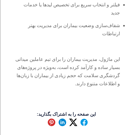
فیلتر و انتخاب سریع برای تخصیص لیدها یا خدمات
جدید
شفاف‌سازی وضعیت بیماران برای مدیریت بهتر
ارتباطات
این ماژول، مدیریت بیماران را برای تیم عاملین میدانی
بسیار ساده و کارآمد کرده است، به‌ویژه در پروژه‌های
گردشگری سلامت که حجم زیادی از بیماران با زبان‌ها
و اطلاعات متنوع دارند.
این صفحه را به اشتراک بگذارید: