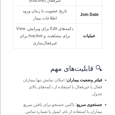
غیرفعال (Inactive)
تاریخ عضویت یا زمان ورود
Join Date
اطلاعات بیمار
دکمه‌های Edit برای ویرایش، View
عملیات
برای مشاهده، و Inactive برای
غیرفعال‌سازی
🔍 قابلیت‌های مهم
فیلتر وضعیت بیماران:
امکان نمایش تنها بیماران
فعال یا غیرفعال با استفاده از دکمه‌های بالای
جدول.
جستجوی سریع:
باکس جستجو برای یافتن سریع
بیماران با استفاده از نام، ایمیل یا شماره تماس.