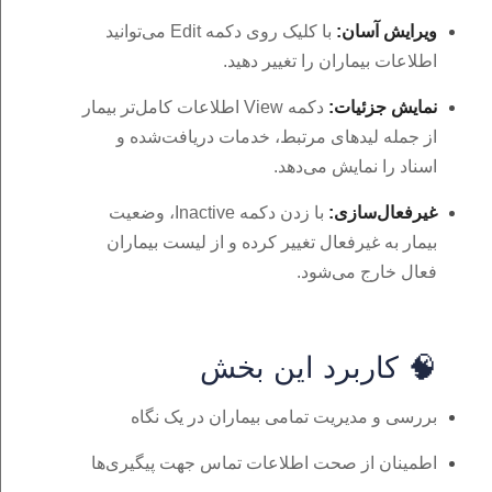
ویرایش آسان:
با کلیک روی دکمه Edit می‌توانید
اطلاعات بیماران را تغییر دهید.
نمایش جزئیات:
دکمه View اطلاعات کامل‌تر بیمار
از جمله لیدهای مرتبط، خدمات دریافت‌شده و
اسناد را نمایش می‌دهد.
غیرفعال‌سازی:
با زدن دکمه Inactive، وضعیت
بیمار به غیرفعال تغییر کرده و از لیست بیماران
فعال خارج می‌شود.
🧠 کاربرد این بخش
بررسی و مدیریت تمامی بیماران در یک نگاه
اطمینان از صحت اطلاعات تماس جهت پیگیری‌ها