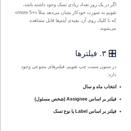
اگر در یک روز تعداد زیادی تسک وجود داشته باشد،
تقویم به صورت خودکار نشان می‌دهد مثلاً «+5 more»
که با کلیک روی آن، بقیه‌ی آیتم‌ها قابل مشاهده
می‌شوند.
🎛️ ۳. فیلترها
در ستون سمت چپ تقویم، فیلترهای متنوعی وجود
دارد:
انتخاب ماه و سال
فیلتر بر اساس Assignee (شخص مسئول)
فیلتر بر اساس Label یا نوع تسک