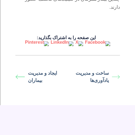
دارند.
این صفحه را به اشتراک بگذارید:
ساخت و مدیریت
ایجاد و مدیریت
یادآوری‌ها
بیماران