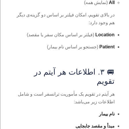
All
(نمایش همه)
در بالای تقویم، امکان فیلتر بر اساس دو گزینه‌ی دیگر
هم وجود دارد:
Location
(فیلتر بر اساس مکان سفر یا مقصد)
Patient
(جستجو بر اساس نام بیمار)
🚐 ۳. اطلاعات هر آیتم در
تقویم
هر آیتم در تقویم یک مأموریت ترانسفر است و شامل
اطلاعات زیر می‌باشد:
نام بیمار
مبدأ و مقصد جابجایی