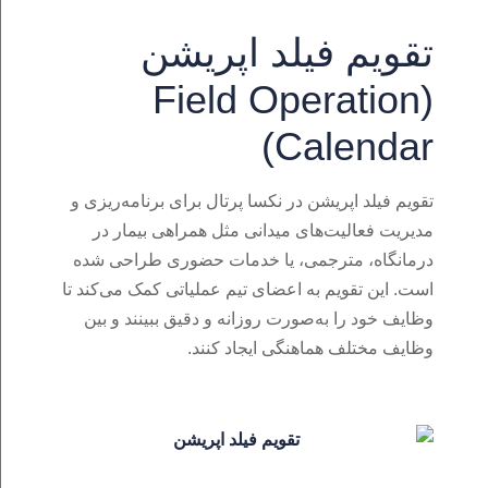
تقویم فیلد اپریشن
(Field Operation
Calendar)
تقویم فیلد اپریشن در نکسا پرتال برای برنامه‌ریزی و
مدیریت فعالیت‌های میدانی مثل همراهی بیمار در
درمانگاه، مترجمی، یا خدمات حضوری طراحی شده
است. این تقویم به اعضای تیم عملیاتی کمک می‌کند تا
وظایف خود را به‌صورت روزانه و دقیق ببینند و بین
وظایف مختلف هماهنگی ایجاد کنند.