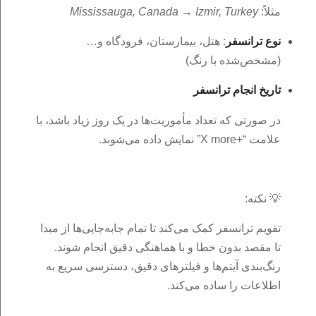
مثلاً:
Mississauga, Canada → Izmir, Turkey
نوع ترانسفر
: هتل، بیمارستان، فرودگاه و…
(مشخص‌شده با رنگ)
تاریخ انجام ترانسفر
در صورتی که تعداد مأموریت‌ها در یک روز زیاد باشد، با
علامت “+X more” نمایش داده می‌شوند.
💡 نکته:
تقویم ترانسفر کمک می‌کند تا تمام جابه‌جایی‌ها از مبدا
تا مقصد بدون خطا و با هماهنگی دقیق انجام شوند.
رنگ‌بندی آیتم‌ها و فیلترهای دقیق، دسترسی سریع به
اطلاعات را ساده می‌کند.