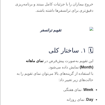
خروج بیماران را با جزئیات کامل ببینند و برنامه‌ریزی
دقیق‌تری برای ترانسفرها داشته باشند.
🗓️ ۱. ساختار کلی
این تقویم به‌صورت پیش‌فرض در
نمای ماهانه
(Month)
نمایش داده می‌شود.
با استفاده از گزینه‌های بالا می‌توان نمای تقویم را به
حالت‌های زیر تغییر داد:
Week
: نمای هفتگی
Day
: نمای روزانه