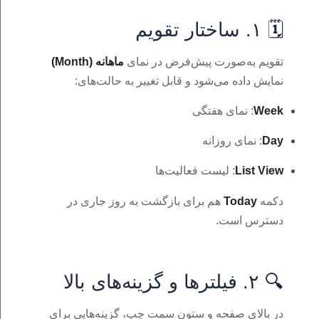
🗓️ ۱. ساختار تقویم
تقویم به‌صورت پیش‌فرض در نمای
ماهانه (Month)
نمایش داده می‌شود و قابل تغییر به حالت‌های:
Week
: نمای هفتگی
Day
: نمای روزانه
List View
: لیست فعالیت‌ها
دکمه‌
Today
هم برای بازگشت به روز جاری در
دسترس است.
🔍 ۲. فیلترها و گزینه‌های بالا
در بالای صفحه و ستون سمت چپ، گزینه‌هایی برای