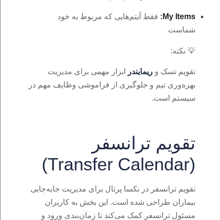
My Items:
فقط آیتم‌هایی که مربوط به خود
شماست
💡 نکته:
تقویم تسک و
ریمایندر
ابزار مهمی برای مدیریت
بهره‌وری تیم و جلوگیری از فراموشی وظایف مهم در
سیستم است.
تقویم ترانسفر
(Transfer Calendar)
تقویم ترانسفر در نکسا پرتال برای مدیریت جابه‌جایی
بیماران طراحی شده است. این بخش به کاربران
مسئول ترانسفر کمک می‌کند تا زمان‌بندی ورود و