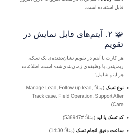
قابل استفاده است.
🧩 ۲. آیتم‌های قابل نمایش در
تقویم
هر کارت یا آیتم در تقویم نشان‌دهنده‌ی یک تسک،
ریمایندر، یا وظیفه‌ی زمان‌بندی‌شده است. اطلاعات
هر آیتم شامل:
نوع تسک
(مثلاً: Manage Lead, Follow up lead,
Track case, Field Operation, Support After
Care)
کد تسک یا لید
(مثلاً: #538947)
ساعت دقیق انجام تسک
(مثلاً: 14:30)