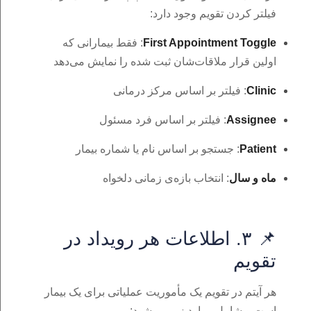
فیلتر کردن تقویم وجود دارد:
First Appointment Toggle
: فقط بیمارانی که
اولین قرار ملاقات‌شان ثبت شده را نمایش می‌دهد
Clinic
: فیلتر بر اساس مرکز درمانی
Assignee
: فیلتر بر اساس فرد مسئول
Patient
: جستجو بر اساس نام یا شماره بیمار
ماه و سال
: انتخاب بازه‌ی زمانی دلخواه
📌 ۳. اطلاعات هر رویداد در
تقویم
هر آیتم در تقویم یک مأموریت عملیاتی برای یک بیمار
است و شامل موارد زیر می‌شود: