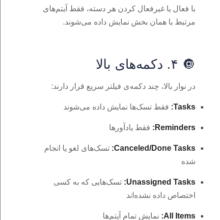
با فعال یا غیرفعال کردن هر دسته، فقط آیتم‌های
مرتبط با همان بخش نمایش داده می‌شوند.
🔘 ۴. دکمه‌های بالا
در نوار بالا، چند دکمه‌ی فیلتر سریع قرار دارند:
Tasks:
فقط تسک‌ها نمایش داده می‌شوند
Reminders:
فقط یادآورها
Canceled/Done Tasks:
تسک‌های لغو یا انجام‌
شده
Unassigned Tasks:
تسک‌هایی که به کسی
اختصاص داده نشده‌اند
All Items:
نمایش تمام آیتم‌ها