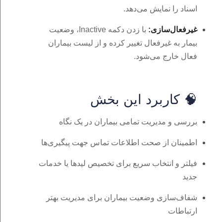
اسناد را نمایش می‌دهد.
غیرفعال‌سازی:
با زدن دکمه Inactive، وضعیت
بیمار به غیرفعال تغییر کرده و از لیست بیماران
فعال خارج می‌شود.
🧠 کاربرد این بخش
بررسی و مدیریت تمامی بیماران در یک نگاه
اطمینان از صحت اطلاعات تماس جهت پیگیری‌ها
فیلتر و انتخاب سریع برای تخصیص لیدها یا خدمات
جدید
شفاف‌سازی وضعیت بیماران برای مدیریت بهتر
ارتباطات