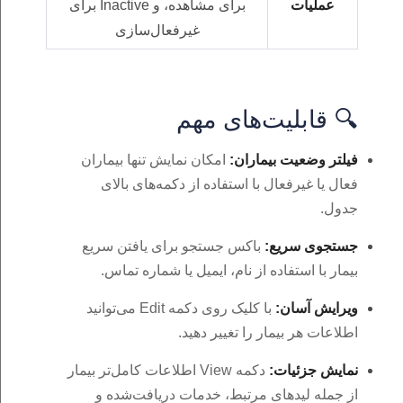
عملیات
برای مشاهده، و Inactive برای
غیرفعال‌سازی
🔍 قابلیت‌های مهم
فیلتر وضعیت بیماران:
امکان نمایش تنها بیماران
فعال یا غیرفعال با استفاده از دکمه‌های بالای
جدول.
جستجوی سریع:
باکس جستجو برای یافتن سریع
بیمار با استفاده از نام، ایمیل یا شماره تماس.
ویرایش آسان:
با کلیک روی دکمه Edit می‌توانید
اطلاعات هر بیمار را تغییر دهید.
نمایش جزئیات:
دکمه View اطلاعات کامل‌تر بیمار
از جمله لیدهای مرتبط، خدمات دریافت‌شده و