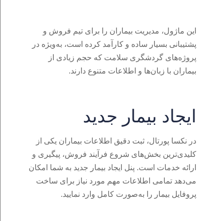
این ماژول، مدیریت بیماران را برای تیم فروش و
پشتیبانی بسیار ساده و کارآمد کرده است، به‌ویژه در
پروژه‌های گردشگری سلامت که حجم زیادی از
بیماران با زبان‌ها و اطلاعات متنوع دارند.
ایجاد بیمار جدید
در نکسا پورتال، ثبت دقیق اطلاعات بیماران یکی از
کلیدی‌ترین بخش‌های شروع فرآیند فروش، پیگیری و
ارائه خدمات است. پنل ایجاد بیمار جدید به شما امکان
می‌دهد تمامی اطلاعات مهم مورد نیاز برای ساخت
پروفایل بیمار را به‌صورت کامل وارد نمایید.