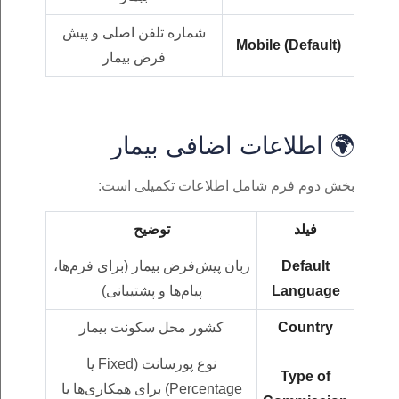
شماره تلفن اصلی و پیش‌
Mobile (Default)
فرض بیمار
🌍 اطلاعات اضافی بیمار
بخش دوم فرم شامل اطلاعات تکمیلی است:
فیلد
توضیح
Default
زبان پیش‌فرض بیمار (برای فرم‌ها،
Language
پیام‌ها و پشتیبانی)
Country
کشور محل سکونت بیمار
نوع پورسانت (Fixed یا
Type of
Percentage) برای همکاری‌ها یا