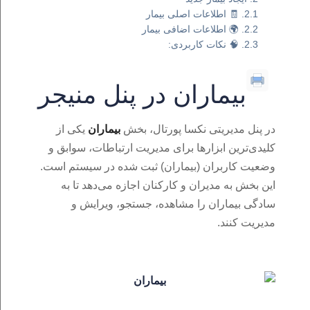
🧾 اطلاعات اصلی بیمار
🌍 اطلاعات اضافی بیمار
🧠 نکات کاربردی:
بیماران در پنل منیجر
در پنل مدیریتی نکسا پورتال، بخش
بیماران
یکی از
کلیدی‌ترین ابزارها برای مدیریت ارتباطات، سوابق و
وضعیت کاربران (بیماران) ثبت‌ شده در سیستم است.
این بخش به مدیران و کارکنان اجازه می‌دهد تا به‌
سادگی بیماران را مشاهده، جستجو، ویرایش و
مدیریت کنند.