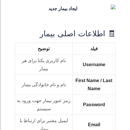
🧾 اطلاعات اصلی بیمار
فیلد
توضیح
نام کاربری یکتا برای هر
Username
بیمار
First Name / Last
نام و نام خانوادگی بیمار
Name
رمز عبور بیمار جهت ورود به
Password
سیستم
ایمیل معتبر برای ارتباط با
Email
بیمار