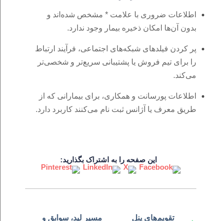
اطلاعات ضروری با علامت * مشخص شده‌اند و
بدون آن‌ها امکان ذخیره بیمار وجود ندارد.
پر کردن فیلدهای شبکه‌های اجتماعی، فرآیند ارتباط
را برای تیم فروش یا پشتیبانی سریع‌تر و شخصی‌تر
می‌کند.
اطلاعات پورسانت و همکاری، برای بیمارانی که از
طریق معرف یا آژانس ثبت‌ نام می‌کنند کاربرد دارد.
این صفحه را به اشتراک بگذارید:
تقویم‌های پنل
مسیر لید، سوابق و