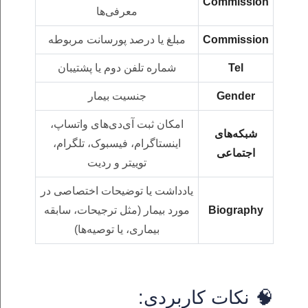
Commission
معرفی‌ها
Commission
مبلغ یا درصد پورسانت مربوطه
Tel
شماره تلفن دوم یا پشتیبان
Gender
جنسیت بیمار
امکان ثبت آی‌دی‌های واتساپ،
شبکه‌های
اینستاگرام، فیسبوک، تلگرام،
اجتماعی
توییتر و ردیت
یادداشت یا توضیحات اختصاصی در
Biography
مورد بیمار (مثل ترجیحات، سابقه
بیماری، یا توصیه‌ها)
🧠 نکات کاربردی: