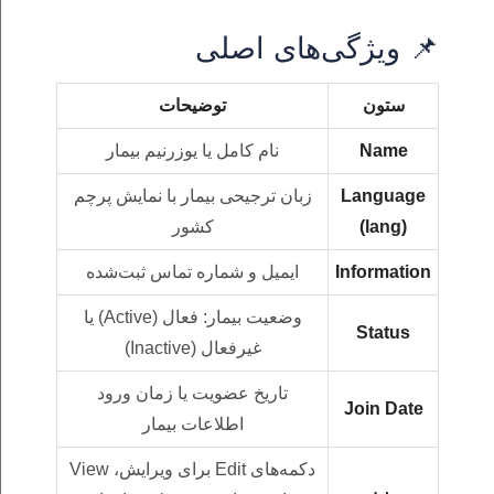
📌 ویژگی‌های اصلی
ستون
توضیحات
Name
نام کامل یا یوزرنیم بیمار
Language
زبان ترجیحی بیمار با نمایش پرچم
(lang)
کشور
Information
ایمیل و شماره تماس ثبت‌شده
وضعیت بیمار: فعال (Active) یا
Status
غیرفعال (Inactive)
تاریخ عضویت یا زمان ورود
Join Date
اطلاعات بیمار
دکمه‌های Edit برای ویرایش، View